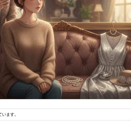
ています。