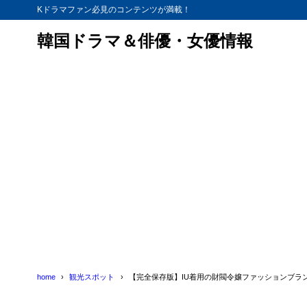
Kドラマファン必見のコンテンツが満載！
韓国ドラマ＆俳優・女優情報
home
観光スポット
【完全保存版】IU着用の財閥令嬢ファッションブラ