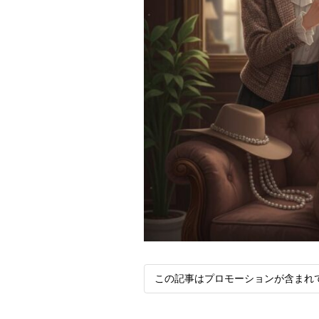
この記事はプロモーションが含まれ