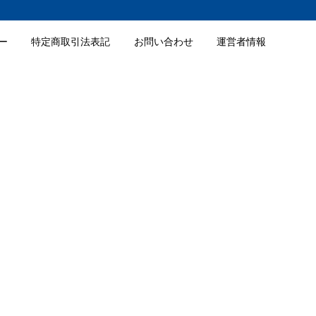
ー
特定商取引法表記
お問い合わせ
運営者情報