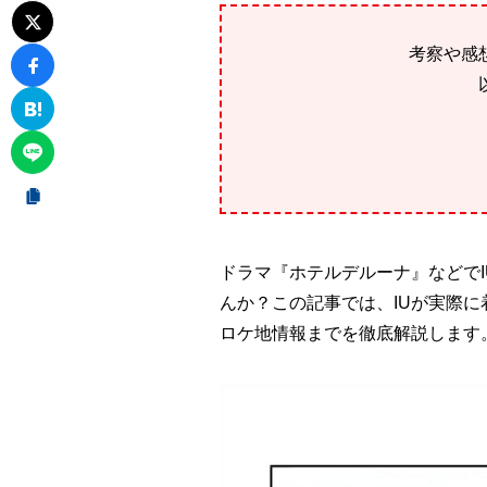
考察や感
ドラマ『ホテルデルーナ』などで
んか？この記事では、IUが実際
ロケ地情報までを徹底解説します