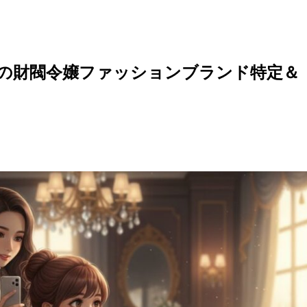
用の財閥令嬢ファッションブランド特定＆