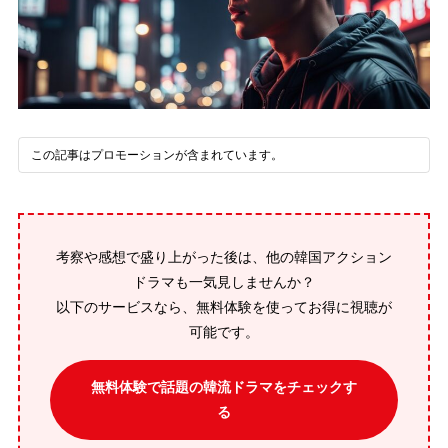
この記事はプロモーションが含まれています。
考察や感想で盛り上がった後は、他の韓国アクション
ドラマも一気見しませんか？
以下のサービスなら、無料体験を使ってお得に視聴が
可能です。
無料体験で話題の韓流ドラマをチェックす
る