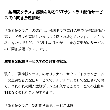
「梨泰院クラス」感動を彩るOSTサントラ！配信サービ
スでの聞き放題情報
「梨泰院クラス」のOSTは、韓国ドラマOSTの中でも特に評価が
高く、
ドラマが完結した後も長く愛され続けています
。これらの
名曲をいつでもどこでも楽しめるのが、主要な音楽配信サービス
の「聞き放題プラン」です。
主要音楽配信サービスでのOST配信状況
現在、「梨泰院クラス」のオリジナル・サウンドトラックは、以
下の主要な音楽配信サービスでフルアルバムとして配信されてお
り、それぞれの聞き放題プランに加入することで、全ての楽曲を
制限なく楽しむことができます。
「梨泰院クラス」OST聞き放題サービス比較