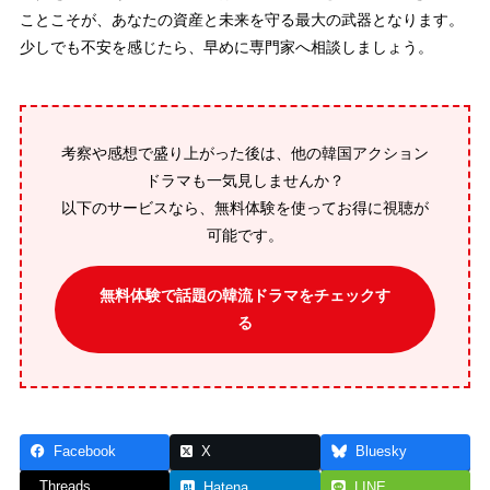
ことこそが、あなたの資産と未来を守る最大の武器となります。
少しでも不安を感じたら、早めに専門家へ相談しましょう。
考察や感想で盛り上がった後は、他の韓国アクション
ドラマも一気見しませんか？
以下のサービスなら、無料体験を使ってお得に視聴が
可能です。
無料体験で話題の韓流ドラマをチェックす
る
Facebook
X
Bluesky
Threads
Hatena
LINE