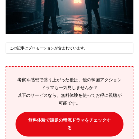
この記事はプロモーションが含まれています。
考察や感想で盛り上がった後は、他の韓国アクション
ドラマも一気見しませんか？
以下のサービスなら、無料体験を使ってお得に視聴が
可能です。
無料体験で話題の韓流ドラマをチェックす
る