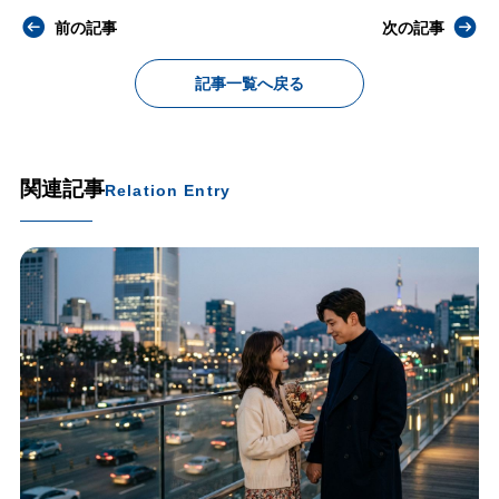
前の記事
次の記事
記事一覧へ戻る
関連記事
Relation Entry