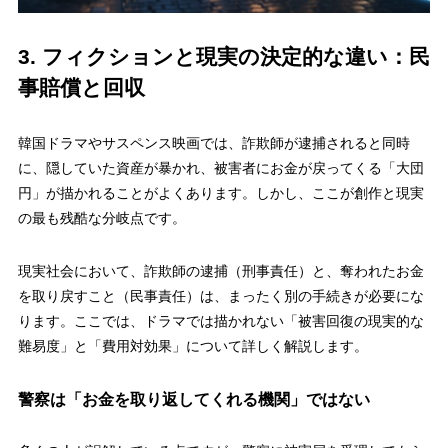
3. フィクションと現実の決定的な違い：民
事賠償と回収
韓国ドラマやサスペンス映画では、詐欺師が逮捕されると同時
に、隠していた資産が暴かれ、被害者にお金が戻ってくる「大団
円」が描かれることがよくあります。しかし、ここが創作と現実
の最も残酷な分岐点です。
現実社会において、詐欺師の逮捕（刑事責任）と、奪われたお金
を取り戻すこと（民事責任）は、まったく別の手続きが必要にな
ります。ここでは、ドラマでは描かれない「被害回復の現実的な
難易度」と「費用対効果」について詳しく解説します。
警察は「お金を取り返してくれる機関」ではない