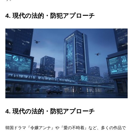
4. 現代の法的・防犯アプローチ
4. 現代の法的・防犯アプローチ
韓国ドラマ『令嬢アンナ』や『愛の不時着』など、多くの作品で