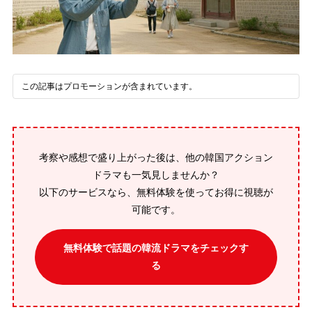
この記事はプロモーションが含まれています。
考察や感想で盛り上がった後は、他の韓国アクション
ドラマも一気見しませんか？
以下のサービスなら、無料体験を使ってお得に視聴が
可能です。
無料体験で話題の韓流ドラマをチェックす
る