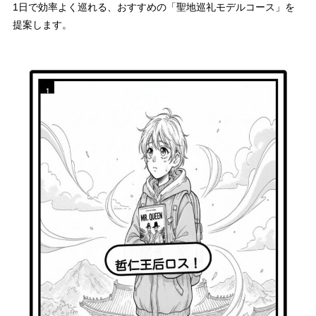
1日で効率よく巡れる、おすすめの「聖地巡礼モデルコース」を
提案します。