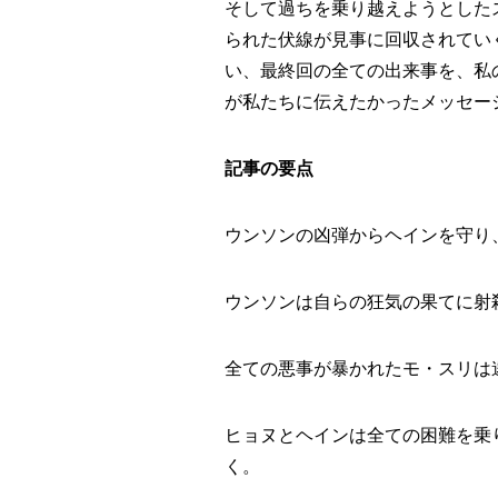
そして過ちを乗り越えようとした
られた伏線が見事に回収されてい
い、最終回の全ての出来事を、私
が私たちに伝えたかったメッセー
記事の要点
ウンソンの凶弾からヘインを守り
ウンソンは自らの狂気の果てに射
全ての悪事が暴かれたモ・スリは
ヒョヌとヘインは全ての困難を乗
く。