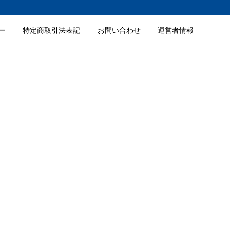
ー
特定商取引法表記
お問い合わせ
運営者情報