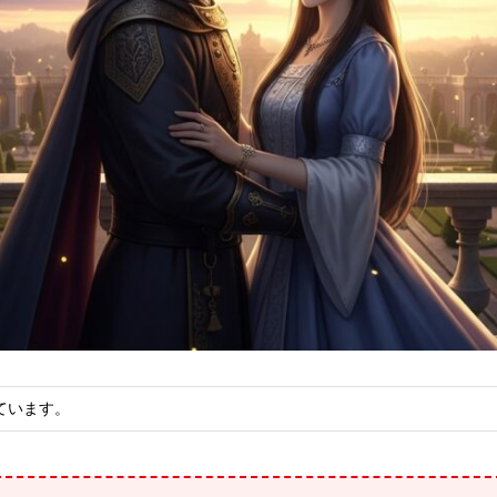
ています。