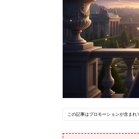
この記事はプロモーションが含まれ