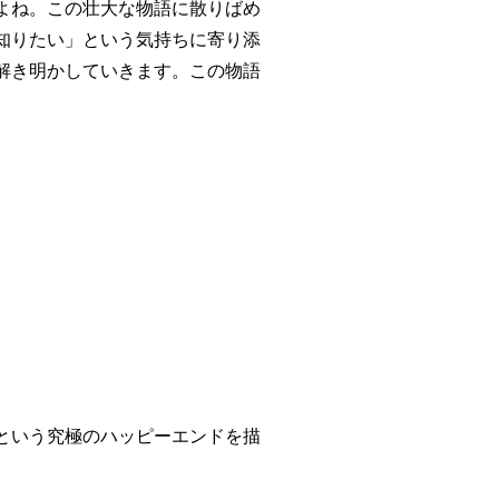
よね。この壮大な物語に散りばめ
知りたい」という気持ちに寄り添
解き明かしていきます。この物語
という究極のハッピーエンドを描