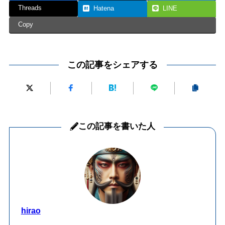
Threads
Hatena
LINE
Copy
この記事をシェアする
この記事を書いた人
hirao