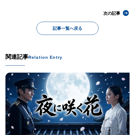
次の記事
記事一覧へ戻る
関連記事
Relation Entry