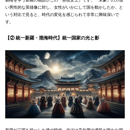
い男性的な英雄像に対し、女性がいかにして国を動かしたか、と
いう対比で見ると、時代の変化を感じられて非常に興味深いで
す。
【② 統一新羅・渤海時代】統一国家の光と影