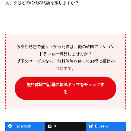
あ、次はどの時代の物語を旅しますか？
考察や感想で盛り上がった後は、他の韓国アクション
ドラマも一気見しませんか？
以下のサービスなら、無料体験を使ってお得に視聴が
可能です。
無料体験で話題の韓流ドラマをチェックす
る
Facebook
X
Bluesky