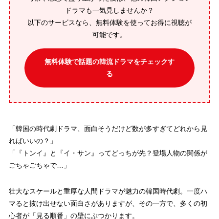
ドラマも一気見しませんか？
以下のサービスなら、無料体験を使ってお得に視聴が
可能です。
無料体験で話題の韓流ドラマをチェックす
る
「韓国の時代劇ドラマ、面白そうだけど数が多すぎてどれから見
ればいいの？」
「『トンイ』と『イ・サン』ってどっちが先？登場人物の関係が
ごちゃごちゃで…」
壮大なスケールと重厚な人間ドラマが魅力の韓国時代劇。一度ハ
マると抜け出せない面白さがありますが、その一方で、多くの初
心者が「見る順番」の壁にぶつかります。