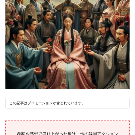
この記事はプロモーションが含まれています。
考察や感想で盛り上がった後は、他の韓国アクション