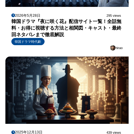
2026年5月28日
295 views
韓国ドラマ『夜に咲く花』配信サイト一覧！全話無
料・お得に視聴する方法と相関図・キャスト・最終
回ネタバレまで徹底解説
韓国ドラマ時代劇
hirao
2025年12月13日
439 views