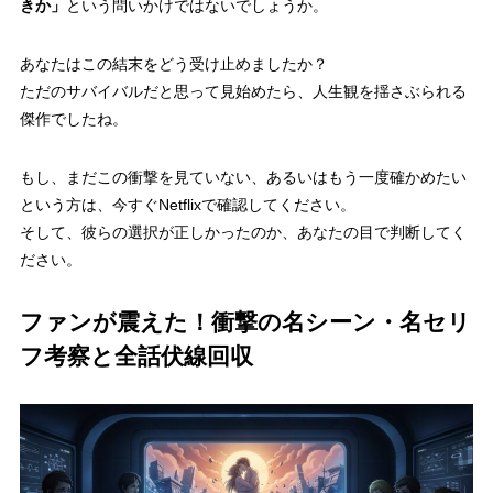
きか」
という問いかけではないでしょうか。
あなたはこの結末をどう受け止めましたか？
ただのサバイバルだと思って見始めたら、人生観を揺さぶられる
傑作でしたね。
もし、まだこの衝撃を見ていない、あるいはもう一度確かめたい
という方は、今すぐNetflixで確認してください。
そして、彼らの選択が正しかったのか、あなたの目で判断してく
ださい。
ファンが震えた！衝撃の名シーン・名セリ
フ考察と全話伏線回収