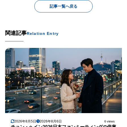
記事一覧へ戻る
関連記事
Relation Entry
2026年8月5日
2026年8月6日
6 views
チョン・ヘイン2026日本ファンミーティングの倍率