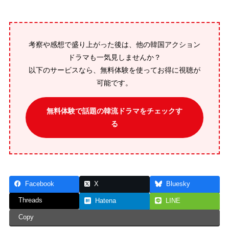
考察や感想で盛り上がった後は、他の韓国アクション
ドラマも一気見しませんか？
以下のサービスなら、無料体験を使ってお得に視聴が
可能です。
無料体験で話題の韓流ドラマをチェックす
る
Facebook
X
Bluesky
Threads
Hatena
LINE
Copy