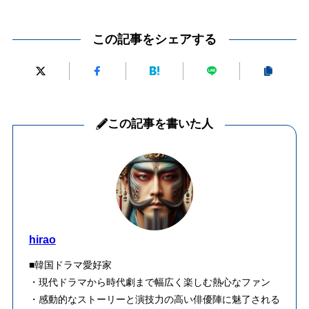
この記事をシェアする
この記事を書いた人
hirao
■韓国ドラマ愛好家
・現代ドラマから時代劇まで幅広く楽しむ熱心なファン
・感動的なストーリーと演技力の高い俳優陣に魅了される