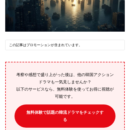
この記事はプロモーションが含まれています。
考察や感想で盛り上がった後は、他の韓国アクション
ドラマも一気見しませんか？
以下のサービスなら、無料体験を使ってお得に視聴が
可能です。
無料体験で話題の韓流ドラマをチェックす
る