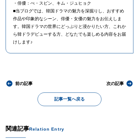
・俳優：ぺ・スビン、キム・ジュヒョク
■当ブログでは、韓国ドラマの魅力を深掘りし、おすすめ
作品や印象的なシーン、俳優・女優の魅力をお伝えしま
す。韓国ドラマの世界にどっぷりと浸かりたい方、これか
ら韓ドラデビューする方、どなたでも楽しめる内容をお届
けします♪
前の記事
次の記事
記事一覧へ戻る
関連記事
Relation Entry