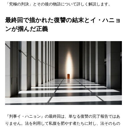
「究極の判決」とその後の物語について詳しく解説します。
最終回で描かれた復讐の結末とイ・ハニョ
ンが掴んだ正義
『判事イ・ハニョン』の最終回は、単なる復讐の完了報告ではあ
りません。法を利用して私腹を肥やす者たちに対し、法そのもの