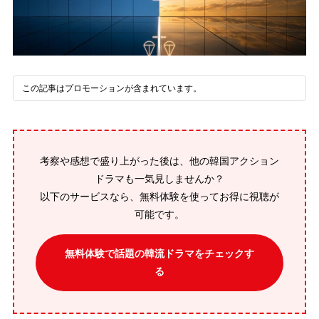
この記事はプロモーションが含まれています。
考察や感想で盛り上がった後は、他の韓国アクション
ドラマも一気見しませんか？
以下のサービスなら、無料体験を使ってお得に視聴が
可能です。
無料体験で話題の韓流ドラマをチェックす
る