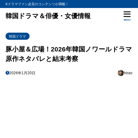
Kドラマファン必見のコンテンツが満載！
韓国ドラマ＆俳優・女優情報
MENU
韓国ドラマ
豚小屋＆広場！2026年韓国ノワールドラマ
原作ネタバレと結末考察
2026年1月20日
hirao