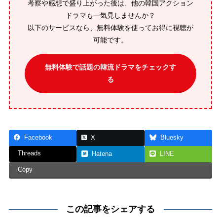
考察や感想で盛り上がった後は、他の韓国アクション
ドラマも一気見しませんか？
以下のサービスなら、無料体験を使ってお得に視聴が
可能です。
無料体験で話題の韓流ドラマをチェックす
る
Facebook
X
Bluesky
Threads
Hatena
LINE
Copy
この記事をシェアする