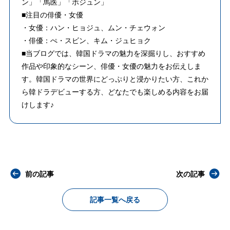
ン」「馬医」「ホジュン」
■注目の俳優・女優
・女優：ハン・ヒョジュ、ムン・チェウォン
・俳優：ぺ・スビン、キム・ジュヒョク
■当ブログでは、韓国ドラマの魅力を深掘りし、おすすめ
作品や印象的なシーン、俳優・女優の魅力をお伝えしま
す。韓国ドラマの世界にどっぷりと浸かりたい方、これか
ら韓ドラデビューする方、どなたでも楽しめる内容をお届
けします♪
前の記事
次の記事
記事一覧へ戻る