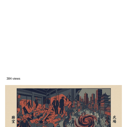
384 views