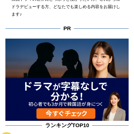
ドラデビューする方、どなたでも楽しめる内容をお届けし
ます♪
PR
ランキングTOP10