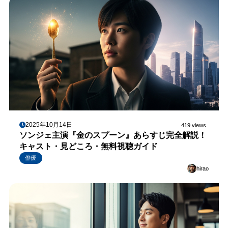
2025年10月14日
419 views
ソンジェ主演『金のスプーン』あらすじ完全解説！
キャスト・見どころ・無料視聴ガイド
俳優
hirao