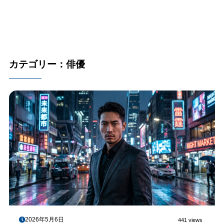
カテゴリー：俳優
2026年5月6日
441 views