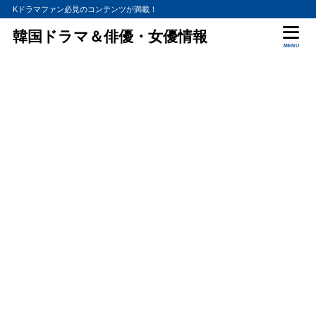
Kドラマファン必見のコンテンツが満載！
韓国ドラマ＆俳優・女優情報
MENU